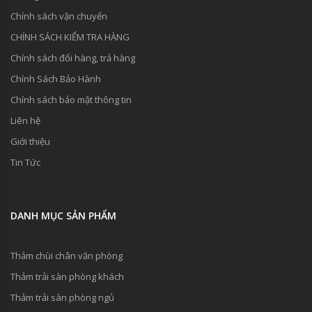
Chính sách vận chuyển
CHÍNH SÁCH KIỂM TRA HÀNG
Chính sách đổi hàng, trả hàng
Chính Sách Bảo Hành
Chính sách bảo mật thông tin
Liên hệ
Giới thiệu
Tin Tức
DANH MỤC SẢN PHẨM
Thảm chùi chân văn phòng
Thảm trải sàn phòng khách
Thảm trải sàn phòng ngủ