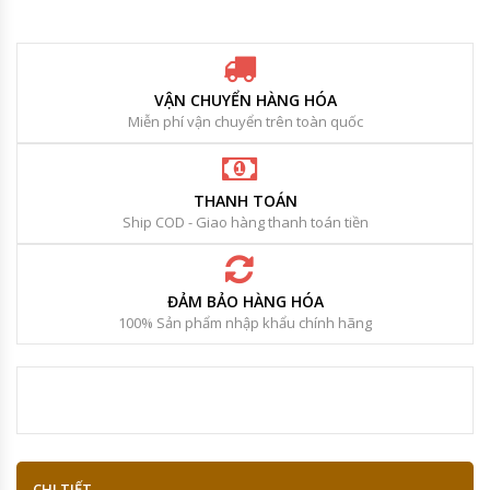
VẬN CHUYỂN HÀNG HÓA
Miễn phí vận chuyển trên toàn quốc
THANH TOÁN
Ship COD - Giao hàng thanh toán tiền
ĐẢM BẢO HÀNG HÓA
100% Sản phẩm nhập khẩu chính hãng
CHI TIẾT