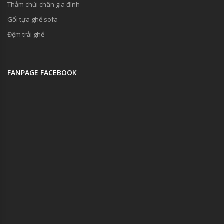
Thảm chùi chân gia đình
Gối tựa ghế sofa
Đệm trải ghế
FANPAGE FACEBOOK