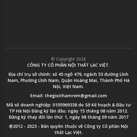
© Copyright 2026
CÔNG TY CỔ PHẦN NỘI THẤT LẠC VIỆT.
Địa chỉ trụ sở chính: số 45 ngõ 479, ngách 53 đường Lĩnh
Nam, Phường Lĩnh Nam, Quận Hoàng Mai, Thành Phố Hà
Nội, Việt Nam.
Email: thegioithamrem@gmail.com
Mã số doanh nghiệp: 0105969338 do Sở Kế hoạch & Đầu tư
TP Hà Nội Đăng ký lần đầu: ngày 15 tháng 08 năm 2012.
Đăng ký thay đổi lần thứ: 1, ngày 08 tháng 09 năm 2017
@2012 - 2023 - Bản quyền thuộc về Công ty Cổ phần Nội
thất Lạc Việt.