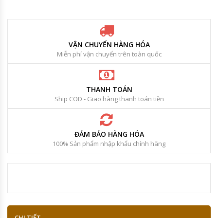
VẬN CHUYỂN HÀNG HÓA
Miễn phí vận chuyển trên toàn quốc
THANH TOÁN
Ship COD - Giao hàng thanh toán tiền
ĐẢM BẢO HÀNG HÓA
100% Sản phẩm nhập khẩu chính hãng
CHI TIẾT