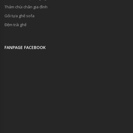
Thảm chùi chân gia đình
Gối tựa ghế sofa
Đệm trải ghế
FANPAGE FACEBOOK