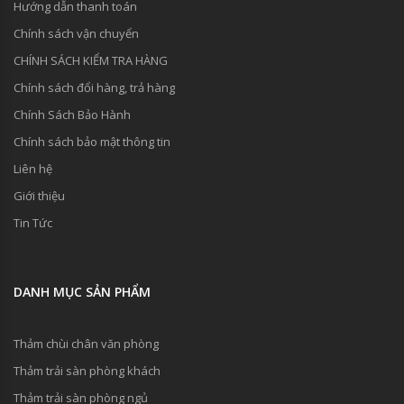
Hướng dẫn thanh toán
Chính sách vận chuyển
CHÍNH SÁCH KIỂM TRA HÀNG
Chính sách đổi hàng, trả hàng
Chính Sách Bảo Hành
Chính sách bảo mật thông tin
Liên hệ
Giới thiệu
Tin Tức
DANH MỤC SẢN PHẨM
Thảm chùi chân văn phòng
Thảm trải sàn phòng khách
Thảm trải sàn phòng ngủ