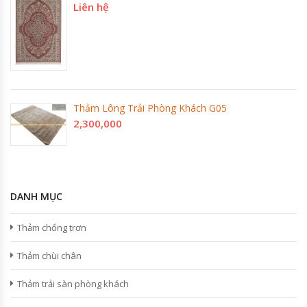
Liên hệ
Thảm Lông Trải Phòng Khách G05
2,300,000
DANH MỤC
Thảm chống trơn
Thảm chùi chân
Thảm trải sàn phòng khách